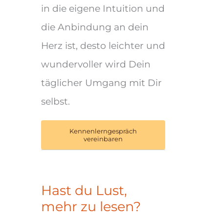
in die eigene Intuition und
die Anbindung an dein
Herz ist, desto leichter und
wundervoller wird Dein
täglicher Umgang mit Dir
selbst.
Kennenlerngespräch
vereinbaren
Hast du Lust,
mehr zu lesen?