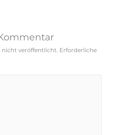
n Kommentar
nicht veröffentlicht.
Erforderliche