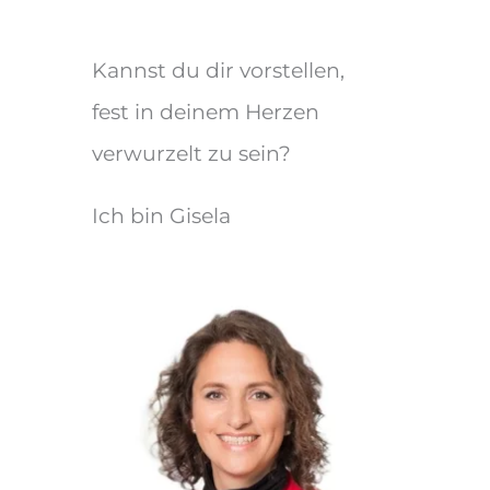
Kannst du dir vorstellen,
fest in deinem Herzen
verwurzelt zu sein?
Ich bin Gisela