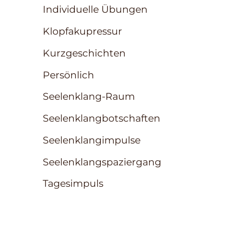
Individuelle Übungen
Klopfakupressur
Kurzgeschichten
Persönlich
Seelenklang-Raum
Seelenklangbotschaften
Seelenklangimpulse
Seelenklangspaziergang
Tagesimpuls