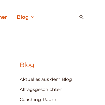
Suchen
her
Blog
Blog
Aktuelles aus dem Blog
Alltagsgeschichten
Coaching-Raum