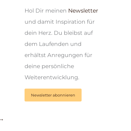
Hol Dir meinen
Newsletter
und damit Inspiration für
dein Herz. Du bleibst auf
dem Laufenden und
erhältst Anregungen für
deine persönliche
Weiterentwicklung.
Newsletter abonnieren
→