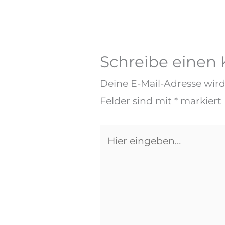
Schreibe eine
Deine E-Mail-Adresse wird 
Felder sind mit
*
markiert
Hier
eingeben…