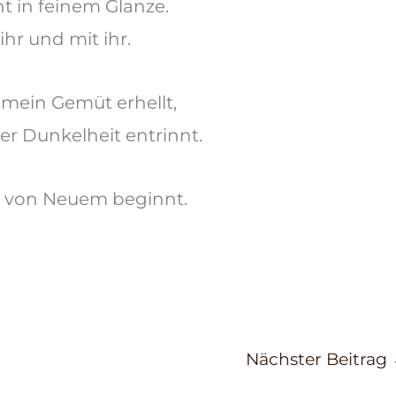
t in feinem Glanze.
 ihr und mit ihr.
 mein
Gemüt erhellt,
er Dunkelheit entrinnt.
el von Neuem beginnt.
Nächster Beitrag