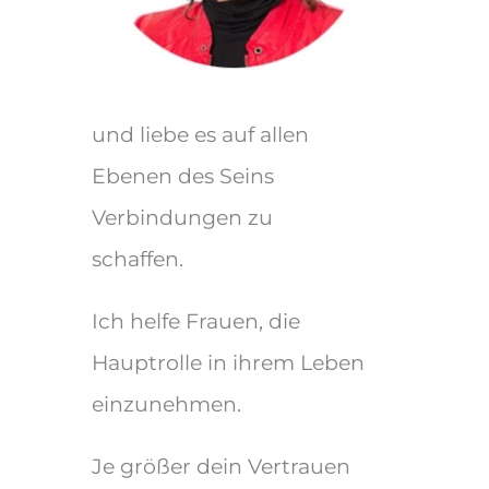
und liebe es auf allen
Ebenen des Seins
Verbindungen zu
schaffen.
Ich helfe Frauen, die
Hauptrolle in ihrem Leben
einzunehmen.
Je größer dein Vertrauen