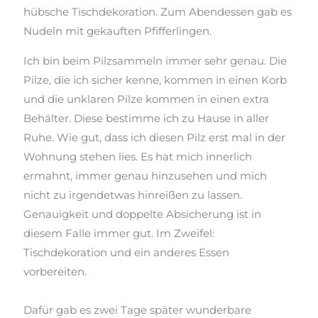
hübsche Tischdekoration. Zum Abendessen gab es
Nudeln mit gekauften Pfifferlingen.
Ich bin beim Pilzsammeln immer sehr genau. Die
Pilze, die ich sicher kenne, kommen in einen Korb
und die unklaren Pilze kommen in einen extra
Behälter. Diese bestimme ich zu Hause in aller
Ruhe. Wie gut
, d
ass ich diesen Pilz erst mal in der
Wohnung stehen lies. Es hat mich innerlich
ermahnt,
immer
genau hinzusehen und mich
nicht zu irgendetwas hinreißen zu lassen.
Genauigkeit und doppelte Absicherung ist in
diesem Falle immer gut. Im Zweifel:
Tischdekoration und ein anderes Essen
vorbereiten.
Dafür gab es zwei Tage später wunderbare