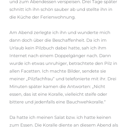
und zum Abendessen verspeisen. Drei Tage später
schnitt ich ihn schön sauber ab und stellte ihn
in
die Küche der Ferienwohnung.
Am Abend zerlegte ich ihn und wunderte mich
dann doch über die Beschaffenheit. Da ich im
Urlaub kein Pilzbuch dabei hatte, sah ich ihm
Internet nach einem Doppelgänger nach. Dann
wurde ich etwas unruhiger, betrachtete den Pilz in
allen Facetten. Ich machte Bilder, sendete sie
meiner „Pilzfachfrau“ und telefonierte mit ihr. Drei
Minuten später kamen die Antworten: „Nicht
essen, das ist eine Koralle, vielleicht steife oder
bittere und jedenfalls eine Bauchwehkoralle.“
Da hatte ich meinen Salat bzw. ich hatte keinen
zum Essen. Die Koralle diente an diesem Abend als