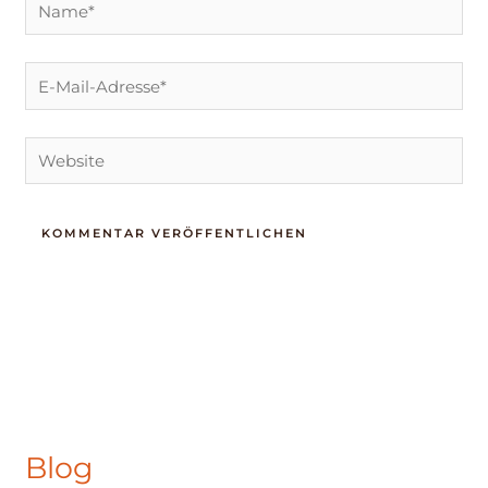
Name*
E-
Mail-
Adresse*
Website
Blog