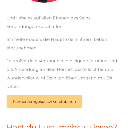
und liebe es auf allen Ebenen des Seins
Verbindungen zu schaffen.
Ich helfe Frauen, die Hauptrolle in ihrem Leben
einzunehmen.
Je größer dein Vertrauen in die eigene Intuition und
die Anbindung an dein Herz ist, desto leichter und
wundervoller wird Dein täglicher Umgang mit Dir
selbst.
Kennenlerngespräch vereinbaren
Hast du Lust, mehr zu lesen?