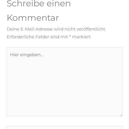
Schreibe einen
Kommentar
Deine E-Mail-Adresse wird nicht veröffentlicht.
Erforderliche Felder sind mit
*
markiert
Hier
eingeben…