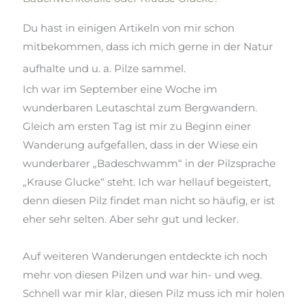
Du hast in einigen Artikeln von mir schon
mitbekommen, dass ich mich gerne in der Natur
aufhalte und
u. a.
Pilze sammel.
Ich war im September eine Woche im
wunderbaren
Leutaschtal
zum Bergwandern.
Gleich am ersten Tag ist mir zu Beginn einer
Wanderung aufgefallen, dass in der Wiese ein
wunderbarer „Badeschwamm“ in der Pilzsprache
„Krause Glucke“ steht. Ich war hellauf begeistert,
denn diesen Pilz findet man nicht so häufig, er ist
eher sehr selten. Aber sehr gut und lecker.
Auf weiteren Wanderungen entdeckte ich noch
mehr von diesen Pilzen und war hin- und weg.
Schnell war mir klar, diesen Pilz muss ich mir holen