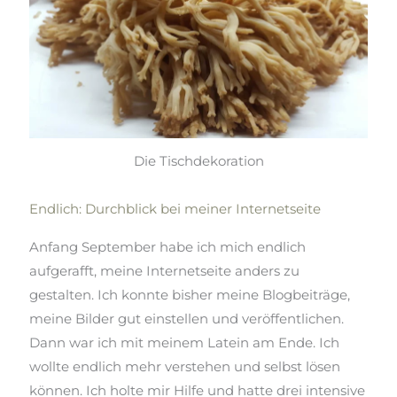
Die Tischdekoration
Endlich: Durchblick bei meiner Internetseite
Anfang September habe ich mich endlich
aufgerafft, meine
Internetseite anders zu
gestalten. Ich konnte bisher meine Blogbeiträge,
meine Bilder gut einstellen und veröffentlichen.
Dann war ich mit meinem Latein am Ende. Ich
wollte endlich mehr verstehen und selbst lösen
können. Ich holte mir Hilfe und hatte drei intensive