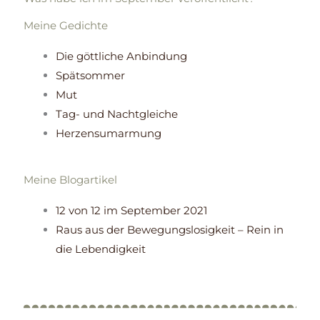
Meine Gedichte
Die göttliche Anbindung
Spätsommer
Mut
Tag- und Nachtgleiche
Herzensumarmung
Meine Blogartikel
12 von 12 im September 2021
Raus aus der Bewegungslosigkeit – Rein in
die Lebendigkeit