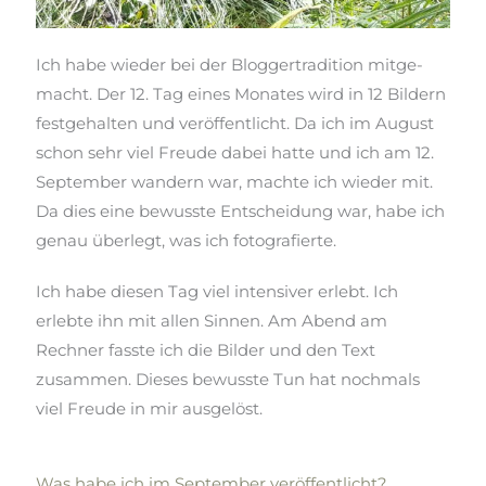
Ich habe wieder bei der Bloggertradition mitge-
macht. Der 12. Tag eines Monates wird in 12 Bildern
festgehalten und veröffentlicht. Da ich im August
schon sehr viel Freude dabei hatte und ich am 12.
September wandern war, machte ich wieder mit
.
Da dies eine bewusste Entscheidung war, habe ich
genau überlegt, was ich fotografierte.
Ich habe diesen Tag viel intensiver erlebt. Ich
erlebte ihn mit allen Sinnen. Am Abend am
Rechner fasste
ich die Bilder und den Text
zusammen. Dieses bewusste
Tun hat
nochmals
viel Freude in mir ausgelöst.
Was habe ich im September veröffentlicht?