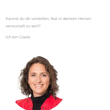
Kannst du dir vorstellen, fest in deinem Herzen
verwurzelt zu sein?
Ich bin Gisela