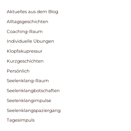
Aktuelles aus dem Blog
Alltagsgeschichten
Coaching-Raum
Individuelle Übungen
Klopfakupressur
Kurzgeschichten
Persönlich
Seelenklang-Raum
Seelenklangbotschaften
Seelenklangimpulse
Seelenklangspaziergang
Tagesimpuls