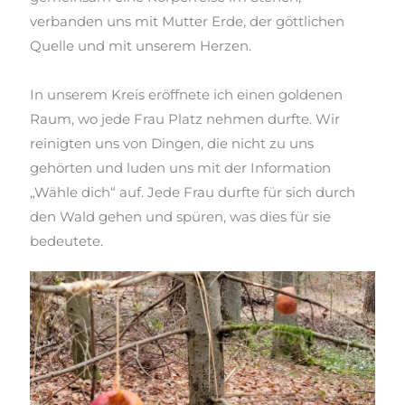
verbanden uns mit Mutter Erde, der göttlichen
Quelle und mit unserem Herzen.
In unserem Kreis eröffnete ich einen goldenen
Raum, wo jede Frau Platz nehmen durfte. Wir
reinigten
uns von
Dingen, die nicht zu uns
gehörten und luden uns mit der Information
„Wähle dich“ auf. Jede Frau durfte für sich durch
den Wald gehen und spüren, was dies für sie
bedeutete.