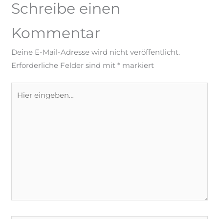
Schreibe einen
Kommentar
Deine E-Mail-Adresse wird nicht veröffentlicht.
Erforderliche Felder sind mit
*
markiert
Hier
eingeben…