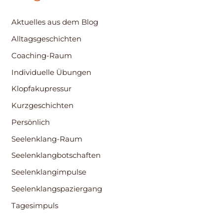
Aktuelles aus dem Blog
Alltagsgeschichten
Coaching-Raum
Individuelle Übungen
Klopfakupressur
Kurzgeschichten
Persönlich
Seelenklang-Raum
Seelenklangbotschaften
Seelenklangimpulse
Seelenklangspaziergang
Tagesimpuls