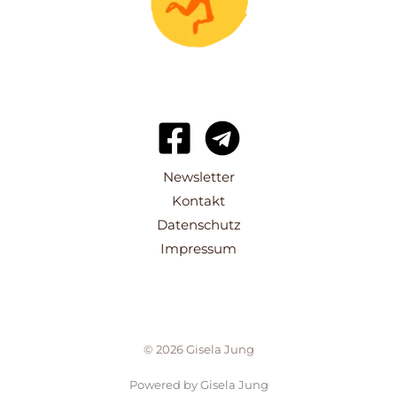
Newsletter
Kontakt
Datenschutz
Impressum
© 2026 Gisela Jung
Powered by Gisela Jung