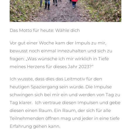
Das Motto für heute: Wähle dich
Vor gut einer Woche kam der Impuls zu mir,
bewusst noch einmal innezuhalten und sich zu
fragen: „Was wünsche ich mir wirklich in Tiefe
meines Herzens für dieses Jahr 2023?“
Ich wusste, dass dies das Leitmotiv für den
heutigen Spaziergang sein würde. Die Impulse
schwingen sich bei mir ein und werden von Tag zu
Tag klarer. Ich vertraue diesen Impulsen und gebe
diesen einen Raum. Ein Raum, der sich für alle
Teilnehmenden öffnen mag und jeder in eine tiefe
Erfahrung gehen kann.