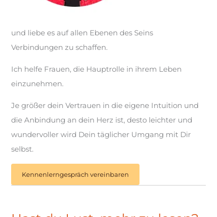
und liebe es auf allen Ebenen des Seins
Verbindungen zu schaffen.
Ich helfe Frauen, die Hauptrolle in ihrem Leben
einzunehmen.
Je größer dein Vertrauen in die eigene Intuition und
die Anbindung an dein Herz ist, desto leichter und
wundervoller wird Dein täglicher Umgang mit Dir
selbst.
Kennenlerngespräch vereinbaren