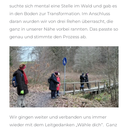
suchte sich mental eine Stelle im Wald und gab es
in den Boden zur Transformation. Im Anschluss
daran wurden
wir von drei Rehen überrascht, die
ganz in unserer Nähe vorbei rannten. Das passte so
genau und stimmte den Prozess ab.
Wir gingen weiter und verbanden uns immer
wieder mit dem Leitgedanken „Wähle dich“. Ganz