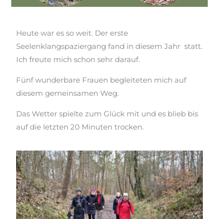
Heute war es so weit. Der erste
Seelenklangspaziergang fand in diesem Jahr statt.
Ich freute mich schon sehr darauf.
Fünf wunderbare Frauen begleiteten mich auf
diesem gemeinsamen Weg.
Das Wetter spielte zum Glück mit und es blieb bis
auf die letzten 20 Minuten trocken.