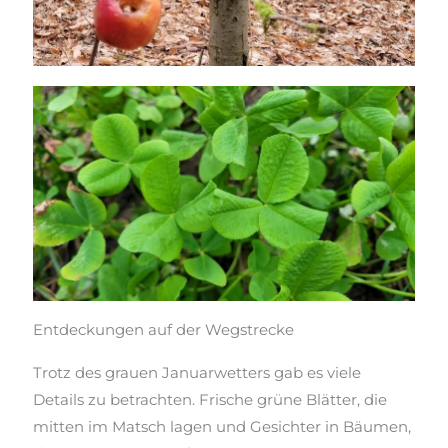
Entdeckungen auf der Wegstrecke
Trotz des grauen
Januarwetters gab
es viele
Details zu betrachten. Frische grüne Blätter, die
mitten im Matsch lagen und Gesichter in Bäumen,