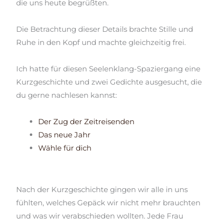
die uns heute begrüßten.
Die Betrachtung dieser
Details brachte
Stille
und
Ruhe
in den Kopf und machte gleichzeitig frei.
Ich hatte für diesen Seelenklang-Spaziergang eine
Kurzgeschichte und zwei Gedichte ausgesucht, die
du gerne nachlesen kannst:
Der Zug der Zeitreisenden
Das neue Jahr
Wähle für dich
Nach der Kurzgeschichte gingen wir alle in uns
fühlten, welches
Gepäck wir
nicht mehr brauchten
und was wir verabschieden wollten. Jede Frau