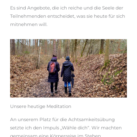
Es sind Angebote, die ich reiche und die Seele der
Teilnehmenden entscheidet, was sie heute für sich
mitnehmen will.
Unsere heutige Meditation
An unserem Platz für die
Achtsamkeitsübung
setzte
ich den Impuls „Wähle dich“. Wir machten
gemeinsam eine Körperreise im
Stehen
,