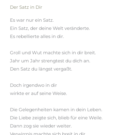
Der Satz in Dir
Es war nur ein Satz.
Ein
Satz, der
deine Welt veränderte.
Es rebellierte alles in dir.
Groll und Wut machte sich in dir breit.
Jahr um Jahr strengtest du dich an.
Den Satz du längst vergaßt.
Doch irgendwo in
dir
wirkte er auf seine Weise.
Die Gelegenheiten kamen in dein Leben.
Die Liebe zeigte sich, blieb für eine Weile.
Dann zog sie wieder weiter.
Verwirrnis
machte sich breit in dir.