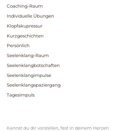
Coaching-Raum
Individuelle Übungen
Klopfakupressur
Kurzgeschichten
Persönlich
Seelenklang-Raum
Seelenklangbotschaften
Seelenklangimpulse
Seelenklangspaziergang
Tagesimpuls
Kannst du dir vorstellen, fest in deinem Herzen