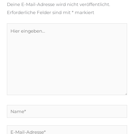
Deine E-Mail-Adresse wird nicht veröffentlicht.
Erforderliche Felder sind mit
*
markiert
Hier
eingeben…
Name*
E-