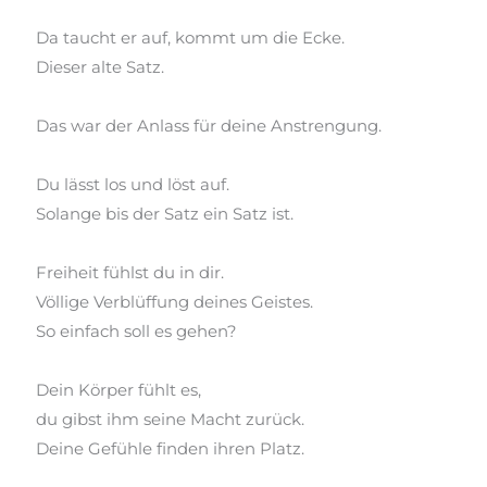
Da taucht er auf, kommt um die Ecke.
Dieser alte
Satz.
Das war der Anlass für deine Anstrengung.
Du lässt los und löst auf.
Solange bis der Satz ein Satz ist.
Freiheit fühlst du in dir.
Völlige Verblüffung deines Geistes.
So einfach soll es gehen?
Dein Körper fühlt es,
du gibst ihm seine Macht zurück.
Deine Gefühle finden ihren Platz.