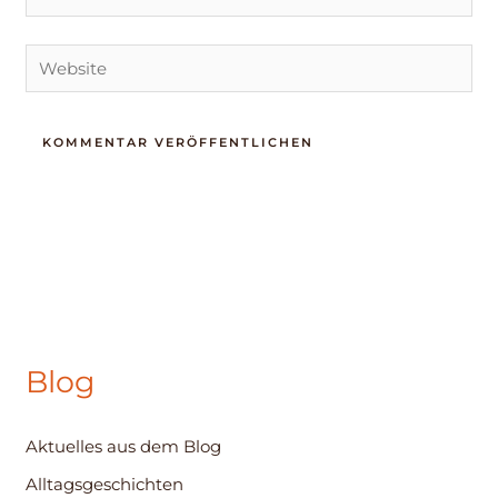
Mail-
Adresse*
Website
Blog
Aktuelles aus dem Blog
Alltagsgeschichten