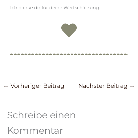
Ich danke dir für deine Wertschätzung.
←
Vorheriger Beitrag
Nächster Beitrag
→
Schreibe einen
Kommentar