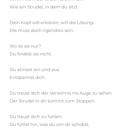
Wie ein Strudel, in dem du sitzt.
Dein Kopf will erklären, will die Lösung.
Die muss doch irgendwo sein.
Wo ist sie nur?
Du findest sie nicht.
Du atmest ein und aus.
Entspannst dich.
Du traust dich der
Verwirrnis
ins Auge zu sehen.
Der Strudel in dir kommt zum Stoppen.
Du traust dich zu fühlen.
Du fühlst hin, was du von dir schobst.