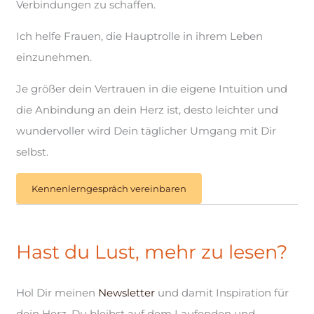
Verbindungen zu schaffen.
Ich helfe Frauen, die Hauptrolle in ihrem Leben
einzunehmen.
Je größer dein Vertrauen in die eigene Intuition und
die Anbindung an dein Herz ist, desto leichter und
wundervoller wird Dein täglicher Umgang mit Dir
selbst.
Kennenlerngespräch vereinbaren
Hast du Lust, mehr zu lesen?
Hol Dir meinen
Newsletter
und damit Inspiration für
dein Herz. Du bleibst auf dem Laufenden und