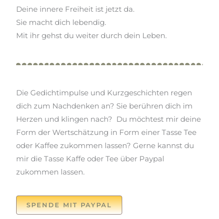
Deine innere Freiheit ist jetzt da.
Sie macht dich lebendig.
Mit ihr gehst du weiter durch dein Leben.
Die Gedichtimpulse und Kurzgeschichten regen
dich zum Nachdenken an? Sie berühren dich im
Herzen und klingen nach? Du möchtest mir deine
Form der Wertschätzung in Form einer Tasse Tee
oder Kaffee zukommen lassen? Gerne kannst du
mir die Tasse Kaffe oder Tee über Paypal
zukommen lassen.
SPENDE MIT PAYPAL