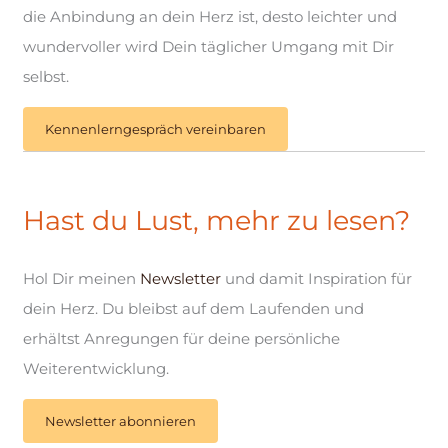
die Anbindung an dein Herz ist, desto leichter und
wundervoller wird Dein täglicher Umgang mit Dir
selbst.
Kennenlerngespräch vereinbaren
Hast du Lust, mehr zu lesen?
Hol Dir meinen
Newsletter
und damit Inspiration für
dein Herz. Du bleibst auf dem Laufenden und
erhältst Anregungen für deine persönliche
Weiterentwicklung.
Newsletter abonnieren