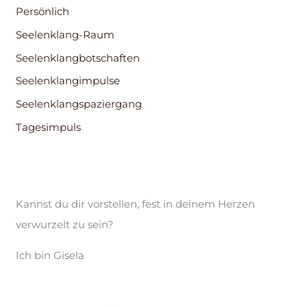
Persönlich
Seelenklang-Raum
Seelenklangbotschaften
Seelenklangimpulse
Seelenklangspaziergang
Tagesimpuls
Kannst du dir vorstellen, fest in deinem Herzen
verwurzelt zu sein?
Ich bin Gisela