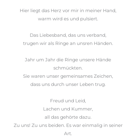
Hier liegt das Herz vor mir in meiner Hand,
warm wird es und pulsiert.
Das
Liebesband, das
uns verband,
trugen wir als Ringe an unsren Händen.
Jahr um
Jahr die
Ringe unsere Hände
schmückten.
Sie waren unser gemeinsames Zeichen,
dass uns durch unser Leben trug.
Freud und Leid,
Lachen und Kummer,
all das gehörte dazu.
Zu uns! Zu uns beiden. Es war einmalig in seiner
Art.