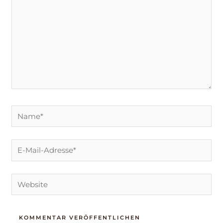
Name*
E-
Mail-
Adresse*
Website