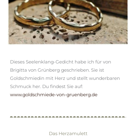
Dieses Seelenklang-Gedicht habe ich für von
Brigitta von Grünberg geschrieben. Sie ist
Goldschmiedin mit Herz und stellt wunderbaren
Schmuck her. Du findest Sie auf:
www.goldschmiede-von-gruenberg.de
Das Herzamulett