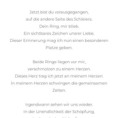
Jetzt bist du vorausgegangen,
auf die andere Seite des Schleiers.
Dein Ring, mir blieb.
Ein sichtbares Zeichen unsrer Liebe.
Dieser Erinnerung mag ich nun
einen besonderen
Platze
geben.
Beide Ringe liegen vor mir,
verschmolzen zu einem Herzen.
Dieses Herz trag ich jetzt an meinem Herzen.
In meinem Herzen schwingen die gemeinsamen
Zeiten.
Irgendwann sehen wir uns wieder.
In der Unendlichkeit der Schöpfung,