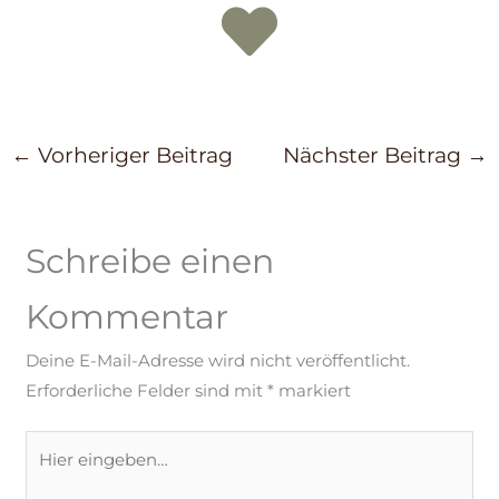
←
Vorheriger Beitrag
Nächster Beitrag
→
Schreibe einen
Kommentar
Deine E-Mail-Adresse wird nicht veröffentlicht.
Erforderliche Felder sind mit
*
markiert
Hier
eingeben…