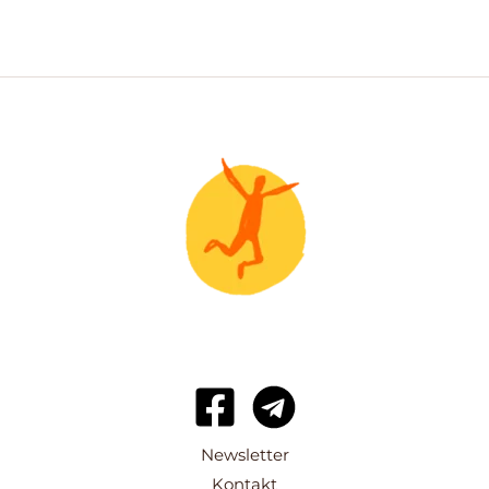
Newsletter
Kontakt