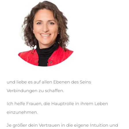
und liebe es auf allen Ebenen des Seins
Verbindungen zu schaffen.
Ich helfe Frauen, die Hauptrolle in ihrem Leben
einzunehmen.
Je größer dein Vertrauen in die eigene Intuition und