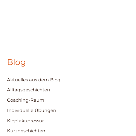
Blog
Aktuelles aus dem Blog
Alltagsgeschichten
Coaching-Raum
Individuelle Übungen
Klopfakupressur
Kurzgeschichten