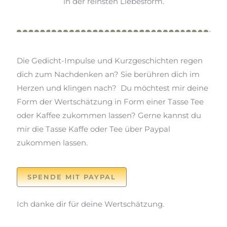
in der reins
ten Liebesform.
Die Gedicht-Impulse und Kurzgeschichten regen
dich zum Nachdenken an? Sie berühren dich im
Herzen und klingen nach? Du möchtest mir deine
Form der Wertschätzung in Form einer Tasse Tee
oder Kaffee zukommen lassen? Gerne kannst du
mir die Tasse Kaffe oder Tee über Paypal
zukommen lassen.
SPENDE MIT PAYPAL
Ich danke dir für deine Wertschätzung.