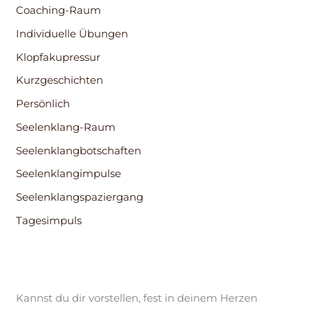
Coaching-Raum
Individuelle Übungen
Klopfakupressur
Kurzgeschichten
Persönlich
Seelenklang-Raum
Seelenklangbotschaften
Seelenklangimpulse
Seelenklangspaziergang
Tagesimpuls
Kannst du dir vorstellen, fest in deinem Herzen