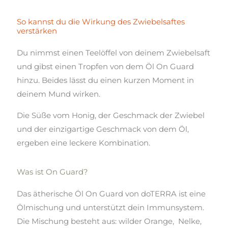
So kannst du die Wirkung des Zwiebelsaftes
verstärken
Du nimmst einen Teelöffel von deinem Zwiebelsaft
und gibst einen Tropfen von dem Öl On Guard
hinzu. Beides lässt du einen kurzen Moment in
deinem Mund wirken.
Die Süße vom Honig, der Geschmack der Zwiebel
und der einzigartige Geschmack von dem Öl,
ergeben eine leckere Kombination.
Was ist On Guard?
Das ätherische Öl On Guard von doTERRA ist eine
Ölmischung und unterstützt dein Immunsystem.
Die Mischung besteht aus: wilder Orange, Nelke,