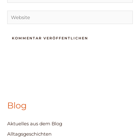
Mail-
Adresse*
Website
Blog
Aktuelles aus dem Blog
Alltagsgeschichten