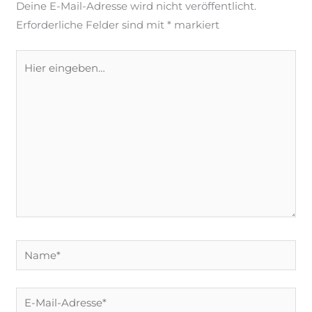
Deine E-Mail-Adresse wird nicht veröffentlicht.
Erforderliche Felder sind mit
*
markiert
Hier
eingeben…
Name*
E-