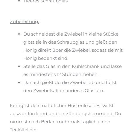
1 leeres Schraubglas
Zubereitung:
Du schneidest die Zwiebel in kleine Stücke,
gibst sie in das Schraubglas und gießt den
Honig direkt über die Zwiebel, sodass sie mit
Honig bedenkt sind.
Stelle das Glas in den Kühlschrank und lasse
es mindestens 12 Stunden ziehen.
Danach gießt du die Zwiebel ab und füllst
den Zwiebelsaft in anderes Glas um.
Fertig ist dein natürlicher Hustenlöser. Er wirkt
auswurffördernd und entzündungshemmend. Du
nimmst nach Bedarf mehrmals täglich einen
Teelöffel ein.