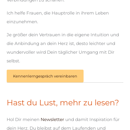
Ich helfe Frauen, die Hauptrolle in ihrem Leben
einzunehmen.
Je größer dein Vertrauen in die eigene Intuition und
die Anbindung an dein Herz ist, desto leichter und
wundervoller wird Dein täglicher Umgang mit Dir
selbst.
Kennenlerngespräch vereinbaren
Hast du Lust, mehr zu lesen?
Hol Dir meinen
Newsletter
und damit Inspiration für
dein Herz. Du bleibst auf dem Laufenden und