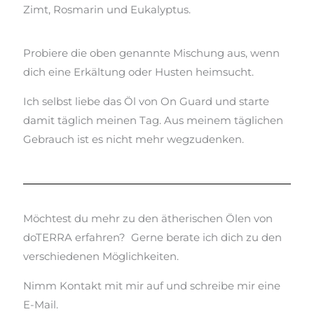
Zimt, Rosmarin und Eukalyptus.
Probiere die oben genannte Mischung aus, wenn
dich eine Erkältung oder Husten heimsucht.
Ich selbst liebe das Öl von On Guard und starte
damit täglich meinen Tag. Aus meinem täglichen
Gebrauch ist es nicht mehr wegzudenken.
Möchtest du mehr zu den ätherischen Ölen von
doTERRA erfahren? Gerne berate ich dich zu den
verschiedenen Möglichkeiten.
Nimm Kontakt mit mir auf und schreibe mir eine
E-Mail.