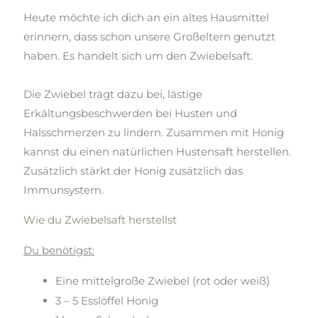
Heute möchte ich dich an ein altes Hausmittel
erinnern, dass schon unsere Großeltern genutzt
haben. Es handelt sich um den Zwiebelsaft.
Die Zwiebel trägt dazu bei, lästige
Erkältungsbeschwerden bei Husten und
Halsschmerzen zu lindern. Zusammen mit
Honig
kannst
du einen natürlichen Hustensaft herstellen.
Zusätzlich stärkt der
Honig zusätzlich das
Immunsystem.
Wie du Zwiebelsaft herstellst
Du benötigst:
E
ine mittelgroße Zwiebel (rot oder weiß
)
3 – 5 Esslöffel Honig