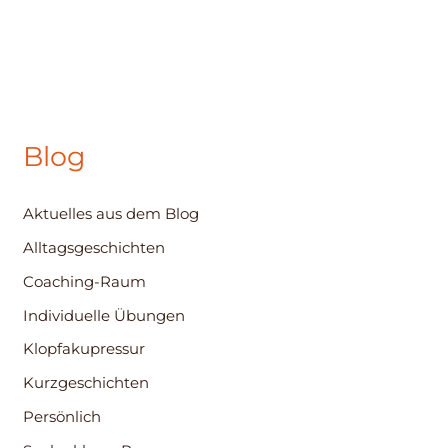
Blog
Aktuelles aus dem Blog
Alltagsgeschichten
Coaching-Raum
Individuelle Übungen
Klopfakupressur
Kurzgeschichten
Persönlich