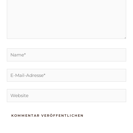
Name*
E-
Mail-
Adresse*
Website