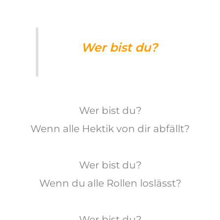
Wer bist du?
Wer bist du?
Wenn alle Hektik von dir abfällt?
Wer bist du?
Wenn du alle Rollen loslässt?
Wer bist du?