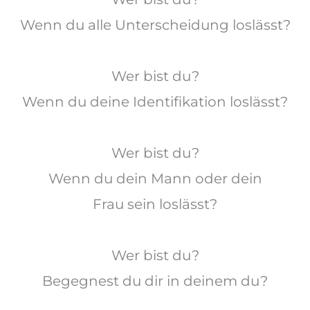
Wenn du alle Unterscheidung loslässt?
Wer bist du?
Wenn du deine Identifikation loslässt?
Wer bist du?
Wenn du dein Mann oder dein
Frau sein loslässt?
Wer bist du?
Begegnest du dir in deinem du?