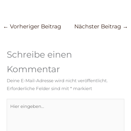
←
Vorheriger Beitrag
Nächster Beitrag
→
Schreibe einen
Kommentar
Deine E-Mail-Adresse wird nicht veröffentlicht.
Erforderliche Felder sind mit
*
markiert
Hier
eingeben…