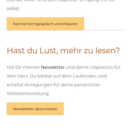
selbst.
Kennenlerngespräch vereinbaren
Hast du Lust, mehr zu lesen?
Hol Dir meinen
Newsletter
und damit Inspiration für
dein Herz. Du bleibst auf dem Laufenden und
erhältst Anregungen für deine persönliche
Weiterentwicklung.
Newsletter abonnieren