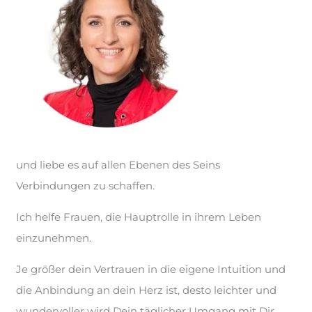
und liebe es auf allen Ebenen des Seins
Verbindungen zu schaffen.
Ich helfe Frauen, die Hauptrolle in ihrem Leben
einzunehmen.
Je größer dein Vertrauen in die eigene Intuition und
die Anbindung an dein Herz ist, desto leichter und
wundervoller wird Dein täglicher Umgang mit Dir