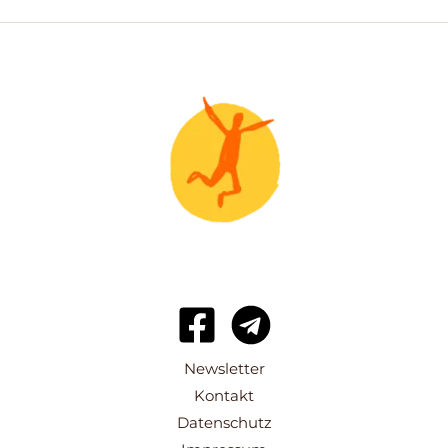
Newsletter
Kontakt
Datenschutz