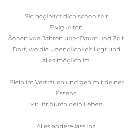
Sie begleitet dich schon seit
Ewigkeiten.
Äonen von Jahren über Raum und Zeit.
Dort, wo
die Unendlichkeit liegt und
alles möglich ist.
Bleib im Vertrauen und geh mit deiner
Essenz.
Mit ihr durch dein Leben.
Alles andere lass los.