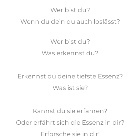
Wer bist du?
Wenn
du dein
du auch loslässt?
Wer bist du?
Was erkennst du?
Erkennst du deine tiefste Essenz?
Was ist sie?
Kannst du sie erfahren?
Oder erfährt sich die Essenz in dir?
Erforsche sie in dir!