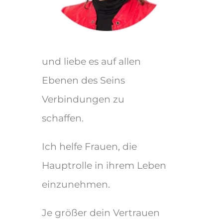
und liebe es auf allen
Ebenen des Seins
Verbindungen zu
schaffen.
Ich helfe Frauen, die
Hauptrolle in ihrem Leben
einzunehmen.
Je größer dein Vertrauen