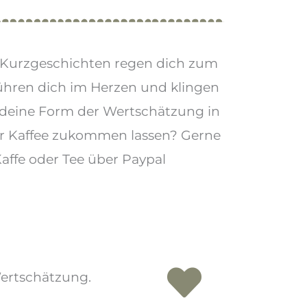
 Kurzgeschichten regen dich zum
hren dich im Herzen und klingen
deine Form der Wertschätzung in
er Kaffee zukommen lassen? Gerne
Kaffe oder Tee über Paypal
Wertschätzung.