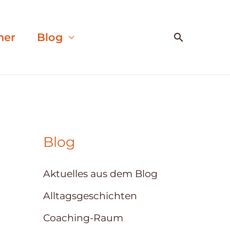
Suchen
her
Blog
Blog
Aktuelles aus dem Blog
Alltagsgeschichten
Coaching-Raum