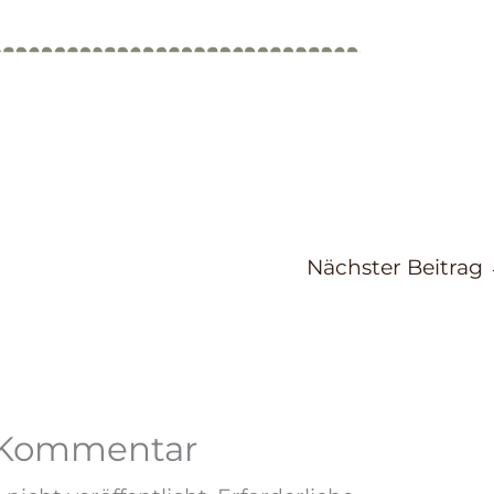
Nächster Beitrag
n Kommentar