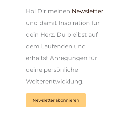
Hol Dir meinen
Newsletter
und damit Inspiration für
dein Herz. Du bleibst auf
dem Laufenden und
erhältst Anregungen für
deine persönliche
Weiterentwicklung.
Newsletter abonnieren