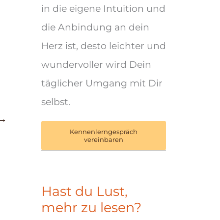
in die eigene Intuition und
die Anbindung an dein
Herz ist, desto leichter und
wundervoller wird Dein
täglicher Umgang mit Dir
selbst.
→
Kennenlerngespräch
vereinbaren
Hast du Lust,
mehr zu lesen?