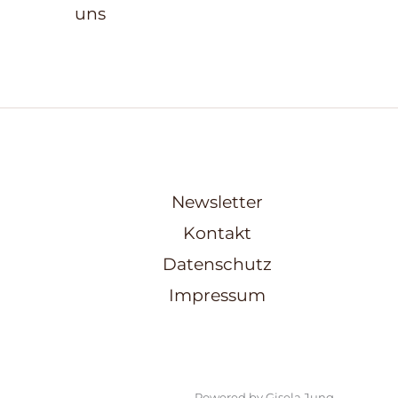
uns
Newsletter
Kontakt
Datenschutz
Impressum
Powered by Gisela Jung