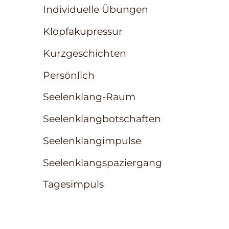
Individuelle Übungen
Klopfakupressur
Kurzgeschichten
Persönlich
Seelenklang-Raum
Seelenklangbotschaften
Seelenklangimpulse
Seelenklangspaziergang
Tagesimpuls