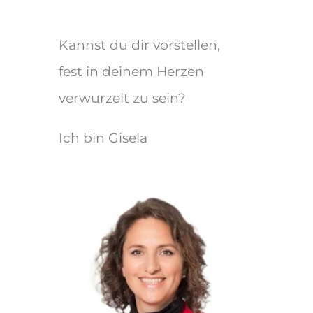
Kannst du dir vorstellen,
fest in deinem Herzen
verwurzelt zu sein?
Ich bin Gisela