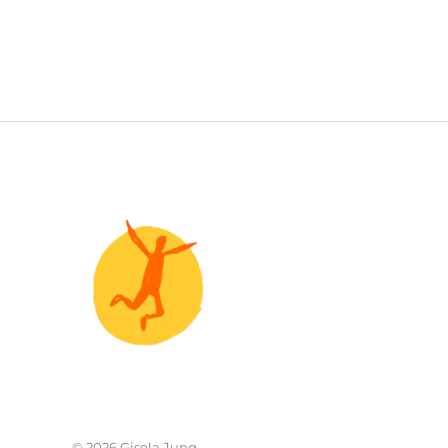
© 2026 Gisela Jung