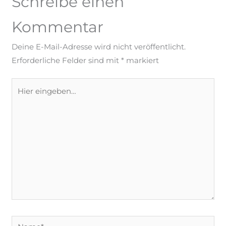
Schreibe einen
Kommentar
Deine E-Mail-Adresse wird nicht veröffentlicht.
Erforderliche Felder sind mit
*
markiert
Hier
eingeben…
Name*