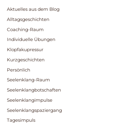
Aktuelles aus dem Blog
Alltagsgeschichten
Coaching-Raum
Individuelle Übungen
Klopfakupressur
Kurzgeschichten
Persönlich
Seelenklang-Raum
Seelenklangbotschaften
Seelenklangimpulse
Seelenklangspaziergang
Tagesimpuls