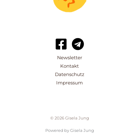
Newsletter
Kontakt
Datenschutz
Impressum
© 2026 Gisela Jung
Powered by Gisela Jung