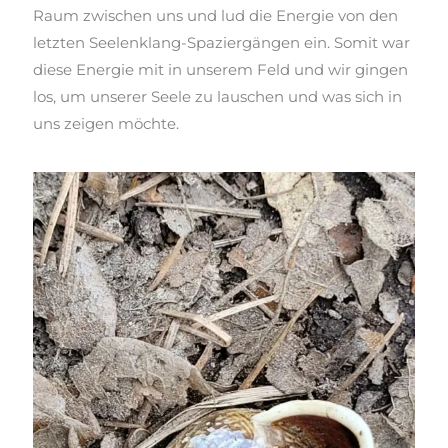
Raum zwischen uns und lud die Energie von den
letzten Seelenklang-Spaziergängen ein. Somit war
diese Energie mit in unserem Feld und wir gingen
los, um unserer Seele zu lauschen und was sich in
uns zeigen möchte.