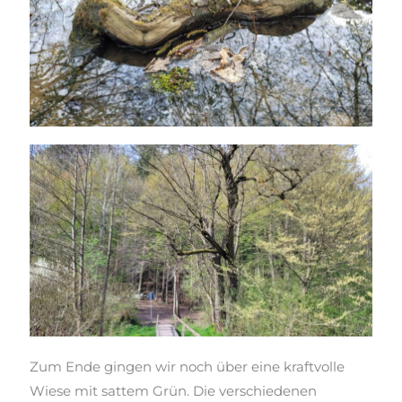
Zum Ende gingen wir noch über eine kraftvolle
Wiese mit sattem Grün. Die verschiedenen