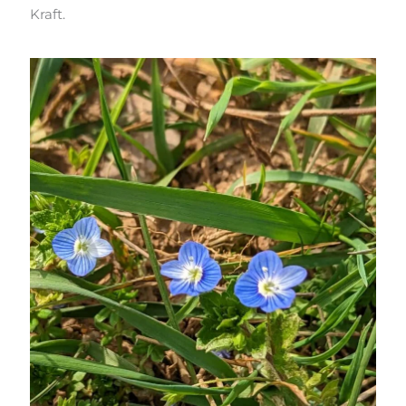
Kraft.