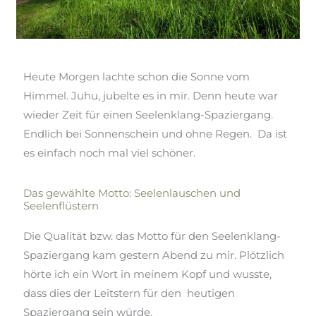
Heute Morgen lachte schon die Sonne vom
Himmel. Juhu, jubelte es in mir. Denn heute war
wieder Zeit für einen Seelenklang-Spaziergang.
Endlich bei Sonnenschein und ohne Regen. Da ist
es einfach noch mal viel schöner.
Das gewählte Motto: Seelenlauschen und
Seelenflüstern
Die Qualität bzw. das Motto für den Seelenklang-
Spaziergang kam gestern Abend zu mir. Plötzlich
hörte ich ein Wort in meinem Kopf und wusste,
dass dies der Leitstern für den heutigen
Spaziergang sein würde.