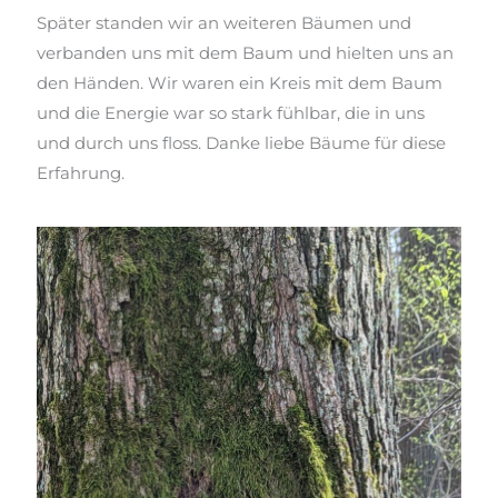
Später standen wir an weiteren Bäumen und
verbanden uns mit dem Baum und hielten uns an
den Händen. Wir waren ein Kreis mit dem Baum
und die Energie war so stark fühlbar, die in uns
und durch uns floss. Danke liebe Bäume für diese
Erfahrung.