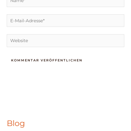
E-
Mail-
Adresse*
Website
Blog