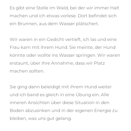
Es gibt eine Stelle im Wald, bei der wir immer Halt
machen und ich etwas vorlese. Dort befindet sich
ein Brunnen, aus dem Wasser plätschert.
Wir waren in ein Gedicht vertieft, ich las und eine
Frau kam mit ihrem Hund. Sie meinte, der Hund
könnte oder wollte ins Wasser springen. Wir waren
erstaunt, über ihre Annahme, dass wir Platz
machen sollten.
Sie ging dann beleidigt mit ihrem Hund weiter
und ich band es gleich in eine Übung ein. Alle
inneren Ansichten über diese Situation in den
Boden abzusinken und in der eigenen Energie zu
bleiben, was uns gut gelang.