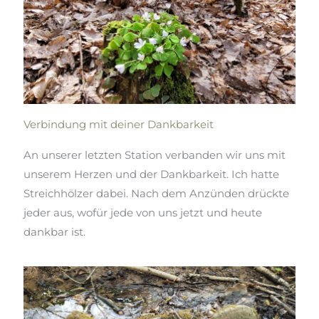
Verbindung mit deiner Dankbarkeit
An unserer letzten Station verbanden wir uns mit
unserem Herzen und der Dankbarkeit. Ich hatte
Streichhölzer dabei. Nach dem Anzünden drückte
jeder aus, wofür jede von uns jetzt und heute
dankbar ist.