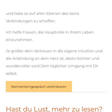
und liebe es auf allen Ebenen des Seins
Verbindungen zu schaffen.
Ich helfe Frauen, die Hauptrolle in ihrem Leben
einzunehmen.
Je größer dein Vertrauen in die eigene Intuition und
die Anbindung an dein Herz ist, desto leichter und
wundervoller wird Dein täglicher Umgang mit Dir
selbst.
Kennenlerngespräch vereinbaren
Hast du Lust, mehr zu lesen?