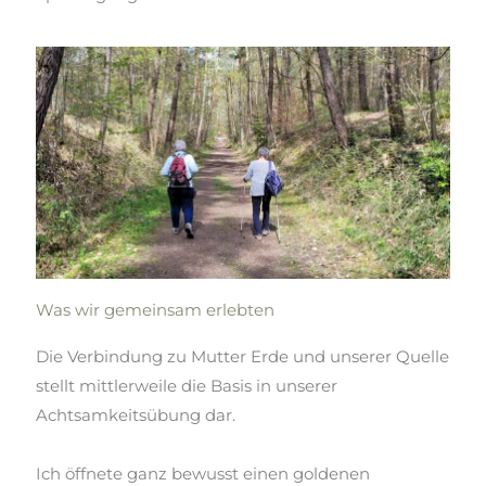
Was wir gemeinsam erlebten
Die Verbindung zu Mutter Erde und unserer Quelle
stellt mittlerweile die Basis in unserer
Achtsamkeitsübung dar.
Ich öffnete ganz bewusst einen goldenen