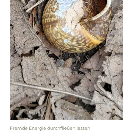
Fremde Energie durchfließen lassen