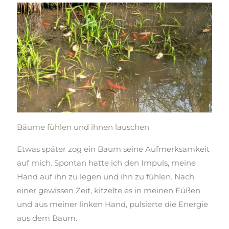
Bäume fühlen und ihnen lauschen
Etwas später zog ein Baum seine Aufmerksamkeit
auf mich. Spontan hatte ich den Impuls, meine
Hand auf ihn zu legen und ihn zu fühlen. Nach
einer gewissen Zeit, kitzelte es in meinen Füßen
und aus meiner linken Hand, pulsierte die Energie
aus dem Baum.