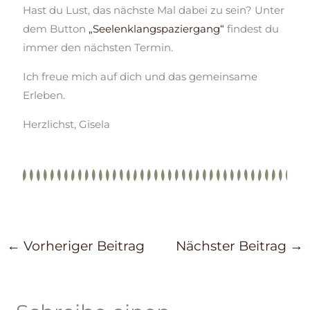
Hast du Lust, das nächste Mal dabei zu sein? Unter
dem Button
„Seelenklangspaziergang“
findest du
immer den nächsten Termin.
Ich freue mich auf dich und das gemeinsame
Erleben.
Herzlichst, Gisela
←
Vorheriger Beitrag
Nächster Beitrag
→