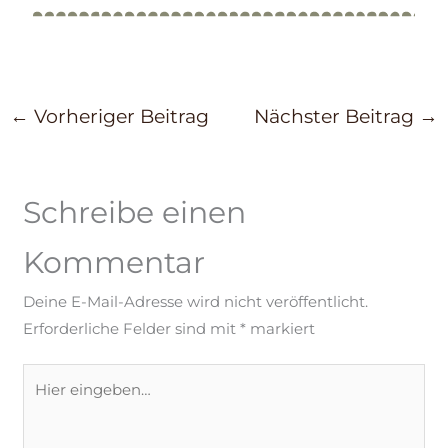
←
Vorheriger Beitrag
Nächster Beitrag
→
Schreibe einen
Kommentar
Deine E-Mail-Adresse wird nicht veröffentlicht.
Erforderliche Felder sind mit
*
markiert
Hier
eingeben…