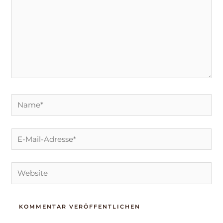
Name*
E-
Mail-
Adresse*
Website