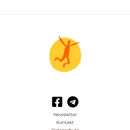
Newsletter
Kontakt