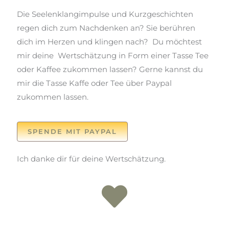
Die Seelenklangimpulse und Kurzgeschichten
regen dich zum Nachdenken an? Sie berühren
dich im Herzen und klingen nach? Du möchtest
mir deine Wertschätzung in Form einer Tasse Tee
oder Kaffee zukommen lassen? Gerne kannst du
mir die Tasse Kaffe oder Tee über Paypal
zukommen lassen.
SPENDE MIT PAYPAL
Ich danke dir für deine Wertschätzung.