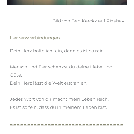
Bild von Ben Kerckx auf Pixabay
Herzensverbindungen
Dein Herz halte ich fein, denn es ist so rein.
Mensch und Tier schenkst du deine Liebe und
Güte.
Dein Herz lässt die Welt erstrahlen.
Jedes Wort von
dir macht
mein Leben reich.
Es ist so fein, dass du in meinem Leben bist.