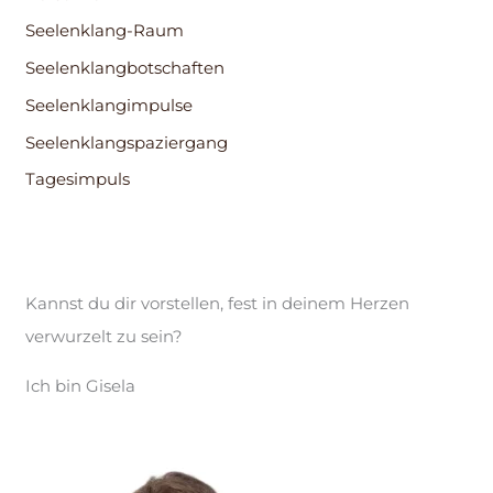
Seelenklang-Raum
Seelenklangbotschaften
Seelenklangimpulse
Seelenklangspaziergang
Tagesimpuls
Kannst du dir vorstellen, fest in deinem Herzen
verwurzelt zu sein?
Ich bin Gisela