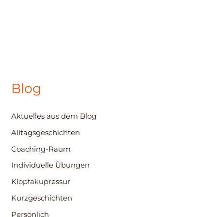
Blog
Aktuelles aus dem Blog
Alltagsgeschichten
Coaching-Raum
Individuelle Übungen
Klopfakupressur
Kurzgeschichten
Persönlich