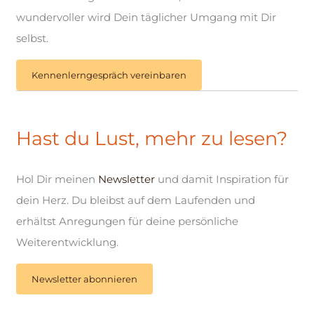
wundervoller wird Dein täglicher Umgang mit Dir
selbst.
Kennenlerngespräch vereinbaren
Hast du Lust, mehr zu lesen?
Hol Dir meinen
Newsletter
und damit Inspiration für
dein Herz. Du bleibst auf dem Laufenden und
erhältst Anregungen für deine persönliche
Weiterentwicklung.
Newsletter abonnieren