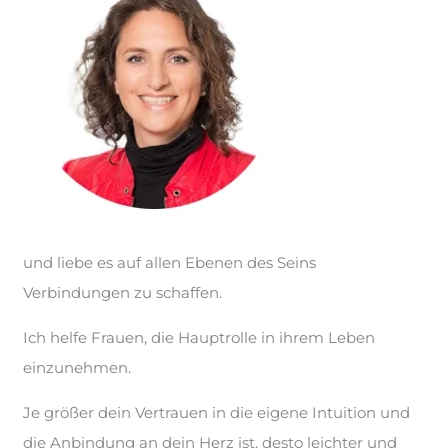
und liebe es auf allen Ebenen des Seins
Verbindungen zu schaffen.
Ich helfe Frauen, die Hauptrolle in ihrem Leben
einzunehmen.
Je größer dein Vertrauen in die eigene Intuition und
die Anbindung an dein Herz ist, desto leichter und