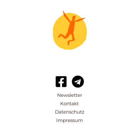
Newsletter
Kontakt
Datenschutz
Impressum