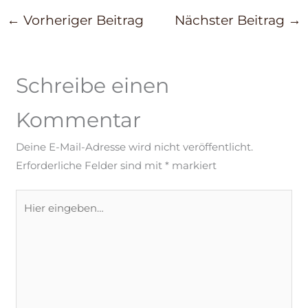
←
Vorheriger Beitrag
Nächster Beitrag
→
Schreibe einen
Kommentar
Deine E-Mail-Adresse wird nicht veröffentlicht.
Erforderliche Felder sind mit
*
markiert
Hier
eingeben…