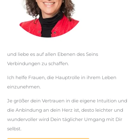
und liebe es auf allen Ebenen des Seins
Verbindungen zu schaffen.
Ich helfe Frauen, die Hauptrolle in ihrem Leben
einzunehmen.
Je größer dein Vertrauen in die eigene Intuition und
die Anbindung an dein Herz ist, desto leichter und
wundervoller wird Dein täglicher Umgang mit Dir
selbst.