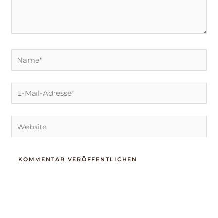
Name*
E-
Mail-
Adresse*
Website