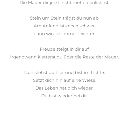
Die Mauer dir jetzt nicht mehr dienlich ist.
Stein um Stein trägst du nun ab.
Am Anfang
ists
noch schwer,
dann wird es immer leichter.
Freude steigt in dir auf.
Irgendwann kletterst du über die Reste der Mauer.
Nun stehst du hier und bist im Lichte.
Setzt dich hin auf eine Wiese.
Das Leben hat dich wieder.
Du bist wieder bei dir.