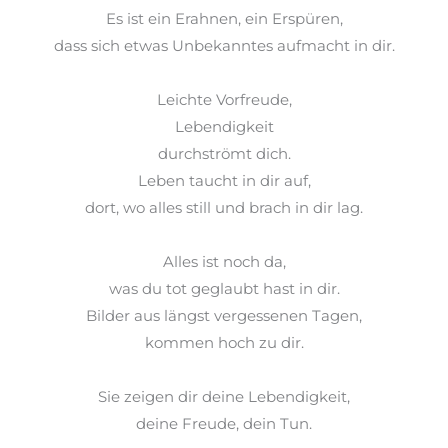
Es ist ein Erahnen, ein
Erspüren
,
dass sich etwas Unbekanntes
aufmacht in
dir.
Leichte Vorfreude,
Lebendigkeit
durchströmt
dich.
Leben taucht in dir auf,
dort, wo alles still und brach in dir lag.
Alles ist noch da,
was du
tot geglaubt
hast in dir.
Bilder aus längst vergessenen Tagen,
kommen hoch zu dir.
Sie zeigen dir deine Lebendigkeit,
deine Freude, dein Tun.