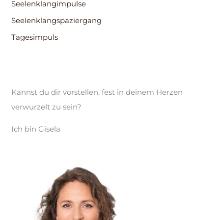
Seelenklangimpulse
Seelenklangspaziergang
Tagesimpuls
Kannst du dir vorstellen, fest in deinem Herzen
verwurzelt zu sein?
Ich bin Gisela