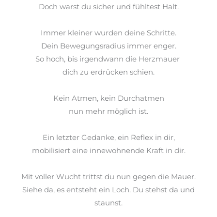
Doch warst du
sicher
und fühltest Halt.
Immer kleiner wurden deine Schritte.
Dein Bewegungsradius immer enger.
So hoch, bis irgendwann die Herzmauer
dich zu erdrücken schien.
Kein Atmen, kein
Durchatmen
nun mehr
möglich ist.
Ein letzter Gedanke, ein Reflex in dir,
mobilisiert eine innewohnende Kraft in dir.
Mit voller
Wucht trittst
du nun gegen die Mauer.
Siehe da, es entsteht ein Loch. Du stehst da und
staunst.