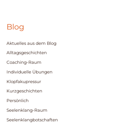
Blog
Aktuelles aus dem Blog
Alltagsgeschichten
Coaching-Raum
Individuelle Übungen
Klopfakupressur
Kurzgeschichten
Persönlich
Seelenklang-Raum
Seelenklangbotschaften