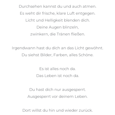
Durchsehen kannst du und auch
atmen
.
Es weht dir frische, klare Luft
entgegen
.
Licht und Helligkeit blenden dich.
Deine Augen blinzeln,
zwinkern, die Tränen fließen.
Irgendwann hast du dich an das Licht gewöhnt.
Du siehst Bilder, Farben, alles Schöne.
Es ist alles noch da.
Das Leben ist noch da.
Du hast dich nur ausgesperrt.
Ausgesperrt vor deinem Leben.
Dort willst du hin und wieder zurück.