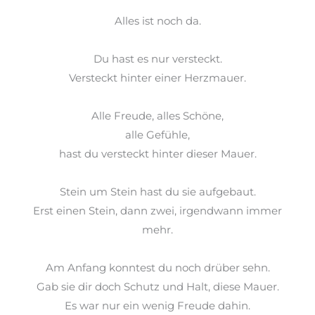
Alles ist noch da.
Du hast es nur versteckt.
Versteckt hinter einer Herzmauer.
Alle Freude, alles Schöne,
alle
Gefühle,
hast du versteckt hinter dieser Mauer.
Stein um
Stein hast
du sie aufgebaut.
Erst einen Stein, dann
zwei
, irgendwann immer
mehr.
Am Anfang konntest du noch drüber
sehn
.
Gab sie dir doch Schutz und Halt, diese Mauer.
Es war nur ein wenig Freude dahin.