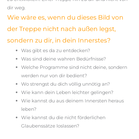
dir weg.
Wie wäre es, wenn du dieses Bild von
der Treppe nicht nach außen legst,
sondern zu dir, in dein Innerstes?
Was gibt es da zu entdecken?
Was sind deine wahren Bedürfnisse?
Welche Programme sind nicht deine, sondern
werden nur von dir bedient?
Wo strengst du dich völlig unnötig an?
Wie kann dein Leben leichter gelingen?
Wie kannst du aus deinem Innersten heraus
leben?
Wie kannst du die nicht förderlichen
Glaubenssätze loslassen?