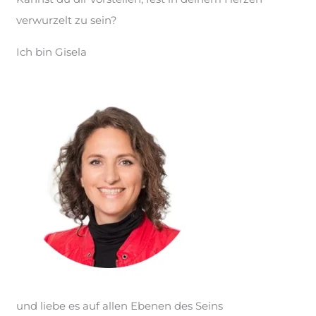
verwurzelt zu sein?
Ich bin Gisela
und liebe es auf allen Ebenen des Seins