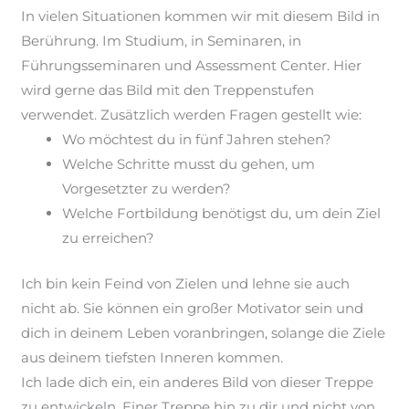
In vielen Situationen kommen wir mit diesem Bild in
Berührung. Im Studium, in Seminaren, in
Führungsseminaren und Assessment Center
. Hier
wird gerne das Bild mit den Treppenstufen
verwendet. Zusätzlich werden Fragen gestellt wie
:
W
o
möchtest du in fünf Jahren stehen?
Welche Schritte musst du gehen, um
Vorgesetzter zu werden?
Welche Fortbildung benötigst du, um dein Ziel
zu erreichen?
Ich bin kein Feind von Zielen und lehne sie auch
nicht ab. Sie können ein großer Motivator sein und
dich in deinem Leben voranbringen, solange die Ziele
aus deinem tiefsten Inneren kommen.
Ich lade dich ein, ein anderes Bild von dieser Treppe
zu entwickeln. Einer Treppe hin zu dir und nicht von