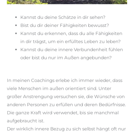
Kannst du deine Schätze in dir sehen?
Bist du dir deiner Fähigkeiten bewusst?
Kannst du erkennen, dass du alle Fähigkeiten
in dir trägst, um ein erfülltes Leben zu leben?
Kannst du deine innere Verbundenheit fühlen
oder bist du nur im Außen angebunden?
In meinen Coachings erlebe ich immer wieder, dass
viele Menschen im außen orientiert sind. Unter
großer Anstrengung versuchen sie, die Wünsche von
anderen Personen zu erfüllen und deren Bedürfnisse.
Die ganze Kraft wird verwendet, bis sie manchmal
aufgebraucht ist.
Der wirklich innere Bezug zu sich
selbst hängt
oft nur