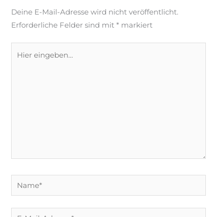
Deine E-Mail-Adresse wird nicht veröffentlicht.
Erforderliche Felder sind mit
*
markiert
Hier
eingeben…
Name*
E-