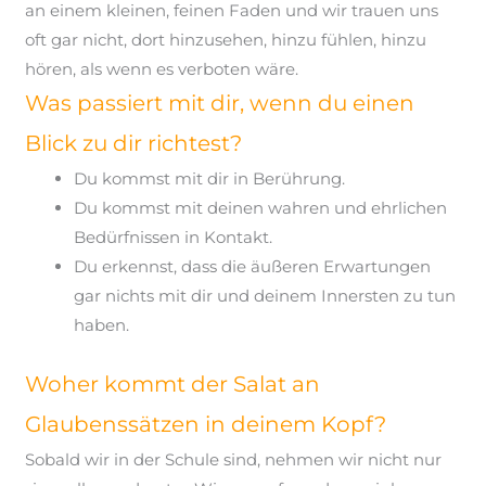
an einem kleinen, feinen Faden und wir trauen uns
oft gar nicht, dort hinzusehen, hinzu fühlen, hinzu
hören, als wenn es verboten wäre.
Was passiert mit dir, wenn du einen
Blick zu dir richtest?
Du kommst mit dir in Berührung.
Du kommst mit deinen wahren und ehrlichen
Bedürfnissen in Kontakt.
Du erkennst, dass die äußeren Erwartungen
gar nichts mit dir und deinem Innersten zu tun
haben.
Woher kommt der Salat an
Glaubenssätzen in deinem Kopf?
Sobald wir in der Schule sind, nehmen wir nicht nur