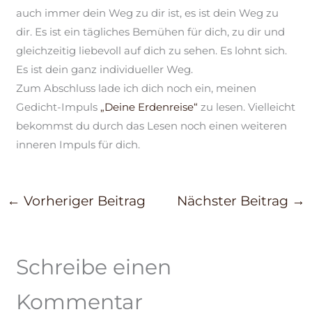
auch immer dein Weg zu dir ist, es ist dein Weg zu
dir. Es ist ein tägliches
Bemühen für
dich, zu dir und
gleichzeitig liebevoll auf dich zu sehen. Es lohnt sich.
Es ist dein ganz individueller Weg.
Zum Abschluss lade ich dich noch ein, meinen
Gedicht-Impuls
„Deine Erdenreise“
zu lesen. Vielleicht
bekommst du durch das Lesen noch einen
weiteren
inneren
Impuls für dich.
←
Vorheriger Beitrag
Nächster Beitrag
→
Schreibe einen
Kommentar