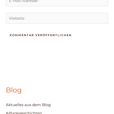
Mail-
Adresse*
Website
Blog
Aktuelles aus dem Blog
Alltagsgeschichten