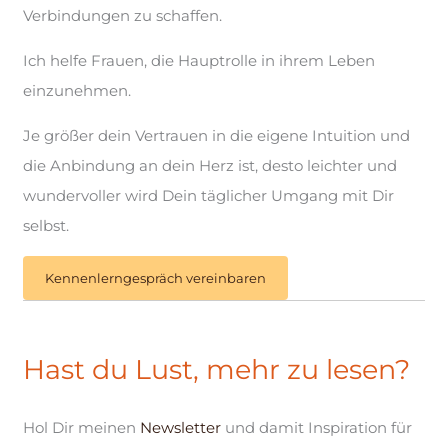
Verbindungen zu schaffen.
Ich helfe Frauen, die Hauptrolle in ihrem Leben
einzunehmen.
Je größer dein Vertrauen in die eigene Intuition und
die Anbindung an dein Herz ist, desto leichter und
wundervoller wird Dein täglicher Umgang mit Dir
selbst.
Kennenlerngespräch vereinbaren
Hast du Lust, mehr zu lesen?
Hol Dir meinen
Newsletter
und damit Inspiration für