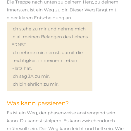
Die Treppe nach unten zu deinem Herz, zu deinem
Innersten, ist ein Weg zu dir. Dieser Weg fängt mit
einer klaren Entscheidung an.
Ich stehe zu mir und nehme mich
in all meinen Belangen des Lebens
ERNST.
Ich nehme mich ernst, damit die
Leichtigkeit in meinem Leben
Platz hat.
Ich sag JA zu
mir.
Ich bin ehrlich zu
mir.
Was kann passieren?
Es ist ein Weg, der phasenweise anstrengend sein
kann. Du kannst stolpern. Es kann zwischendurch
mühevoll sein. Der Weg kann leicht und hell sein. Wie