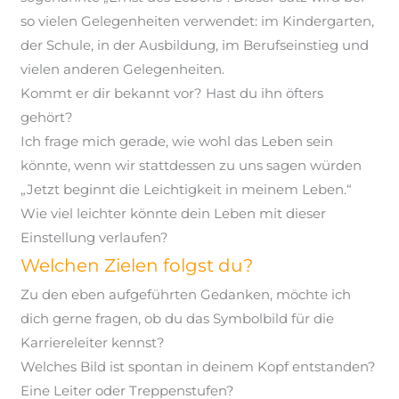
so vielen Gelegenheiten verwendet:
im
Kindergarten,
der Schule, in der Ausbildung, im Berufseinstieg und
vielen anderen Gelegenheiten.
Kommt er dir bekannt vor? Hast du ihn öfters
gehört?
Ich frage mich gerade, wie wohl das Leben sein
könnte, wenn wir stattdessen zu uns sagen würden
„Jetzt beginnt die Leichtigkeit in meinem Leben.“
Wie viel leichter könnte dein Leben mit dieser
Einstellung verlaufen?
Welchen Zielen folgst du?
Zu den eben aufgeführten Gedanken, möchte ich
dich gerne fragen, ob du das Symbolbild für die
Karriereleiter kennst?
Welches Bild ist spontan in deinem Kopf entstanden?
Eine Leiter oder Treppenstufen?