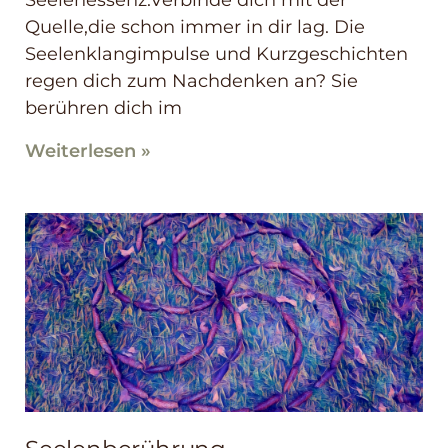
Seelenessenz.Verbinde dich mit der
Quelle,die schon immer in dir lag. Die
Seelenklangimpulse und Kurzgeschichten
regen dich zum Nachdenken an? Sie
berühren dich im
Weiterlesen »