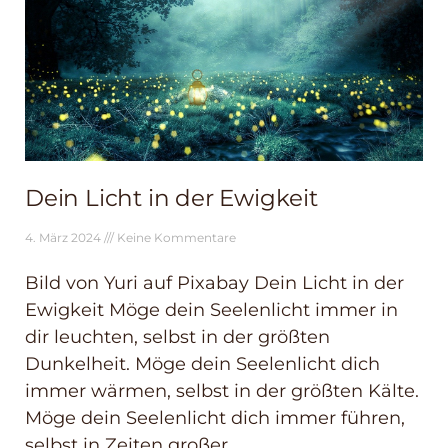
Dein Licht in der Ewigkeit
4. März 2024
Keine Kommentare
Bild von Yuri auf Pixabay Dein Licht in der
Ewigkeit Möge dein Seelenlicht immer in
dir leuchten, selbst in der größten
Dunkelheit. Möge dein Seelenlicht dich
immer wärmen, selbst in der größten Kälte.
Möge dein Seelenlicht dich immer führen,
selbst in Zeiten großer