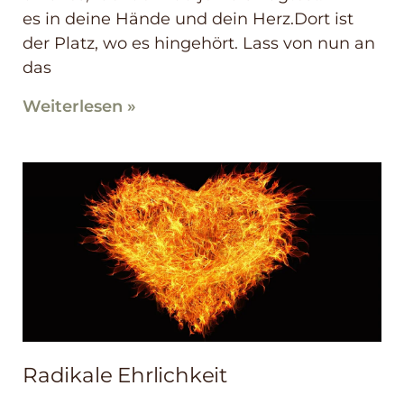
es in deine Hände und dein Herz.Dort ist
der Platz, wo es hingehört. Lass von nun an
das
Weiterlesen »
Radikale Ehrlichkeit