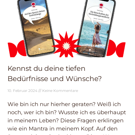
Kennst du deine tiefen
Bedürfnisse und Wünsche?
10. Februar 2024
Keine Kommentare
Wie bin ich nur hierher geraten? Weiß ich
noch, wer ich bin? Wusste ich es überhaupt
in meinem Leben? Diese Fragen erklingen
wie ein Mantra in meinem Kopf. Auf den