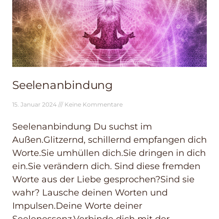
Seelenanbindung
15. Januar 2024
Keine Kommentare
Seelenanbindung Du suchst im
Außen.Glitzernd, schillernd empfangen dich
Worte.Sie umhüllen dich.Sie dringen in dich
ein.Sie verändern dich. Sind diese fremden
Worte aus der Liebe gesprochen?Sind sie
wahr? Lausche deinen Worten und
Impulsen.Deine Worte deiner