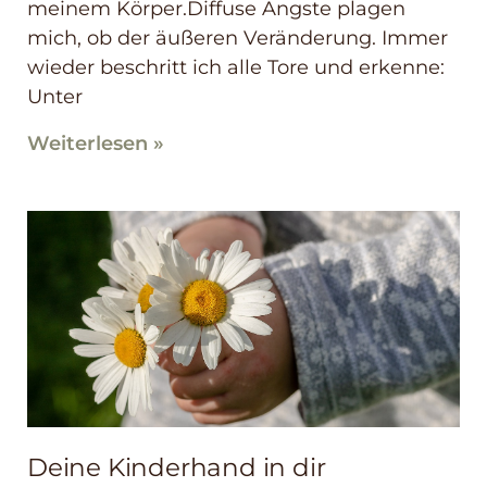
meinem Körper.Diffuse Ängste plagen
mich, ob der äußeren Veränderung. Immer
wieder beschritt ich alle Tore und erkenne:
Unter
Weiterlesen »
Deine Kinderhand in dir