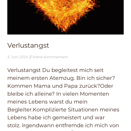
Verlustangst
3. Juni 2024
Keine Kommentare
Verlustangst Du begleitest mich seit
meinem ersten Atemzug. Bin ich sicher?
Kommen Mama und Papa zurück?Oder
bleibe ich alleine? In vielen Momenten
meines Lebens warst du mein
Begleiter.Komplizierte Situationen meines
Lebens habe ich gemeistert und war
stolz. Irgendwann entfremde ich mich von