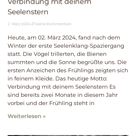
Verbindung mit deinem
Seelenstern
2. März 2024
Keine Kommentare
Heute, am 02. März 2024, fand nach dem
Winter der erste Seelenklang-Spaziergang
statt. Die Vögel trillerten, die Bienen
summten und die Sonne begrüßte uns. Die
ersten Anzeichen des Frühlings zeigten sich
in feinem Kleide. Das heutige Motto:
Verbindung mit deinem Seelenstern Es
sind bereits zwei Monate in diesem Jahr
vorbei und der Frühling steht in
Weiterlesen »