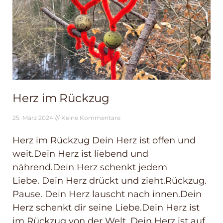
Herz im Rückzug
25. März 2024
Keine Kommentare
Herz im Rückzug Dein Herz ist offen und
weit.Dein Herz ist liebend und
nährend.Dein Herz schenkt jedem
Liebe. Dein Herz drückt und zieht.Rückzug.
Pause. Dein Herz lauscht nach innen.Dein
Herz schenkt dir seine Liebe.Dein Herz ist
im Rückzug von der Welt. Dein Herz ist auf