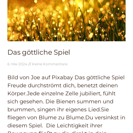
Das göttliche Spiel
6. Mai 2024
Keine Kommentare
Bild von Joe auf Pixabay Das göttliche Spiel
Freude durchströmt dich, benetzt deinen
Körper.Jede einzelne Zelle jubiliert, fühlt
sich gesehen. Die Bienen summen und
brummen, singen ihr eigenes Lied.Sie
fliegen von Blume zu Blume.Du versinkst in
diesem Spiel. Die Leichtigkeit ihrer