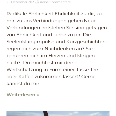
18. Dezember 2023
Keine Kommentare
Radikale Ehrlichkeit Ehrlichkeit zu dir, zu
mir, zu uns.Verbindungen gehen.Neue
Verbindungen entstehen.Sie sind getragen
von Ehrlichkeit und Liebe zu dir. Die
Seelenklangimpulse und Kurzgeschichten
regen dich zum Nachdenken an? Sie
berühren dich im Herzen und klingen
nach? Du möchtest mir deine
Wertschätzung in Form einer Tasse Tee
oder Kaffee zukommen lassen? Gerne
kannst du mir
Weiterlesen »