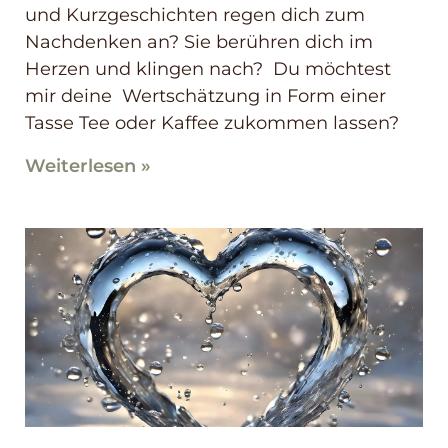
und Kurzgeschichten regen dich zum
Nachdenken an? Sie berühren dich im
Herzen und klingen nach? Du möchtest
mir deine Wertschätzung in Form einer
Tasse Tee oder Kaffee zukommen lassen?
Weiterlesen »