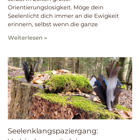
Orientierungslosigkeit. Möge dein
Seelenlicht dich immer an die Ewigkeit
erinnern, selbst wenn die ganze
Weiterlesen »
Seelenklangspaziergang: