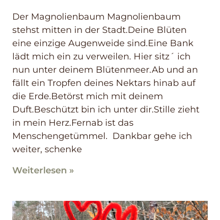
Der Magnolienbaum Magnolienbaum
stehst mitten in der Stadt.Deine Blüten
eine einzige Augenweide sind.Eine Bank
lädt mich ein zu verweilen. Hier sitz´ ich
nun unter deinem Blütenmeer.Ab und an
fällt ein Tropfen deines Nektars hinab auf
die Erde.Betörst mich mit deinem
Duft.Beschützt bin ich unter dir.Stille zieht
in mein Herz.Fernab ist das
Menschengetümmel. Dankbar gehe ich
weiter, schenke
Weiterlesen »