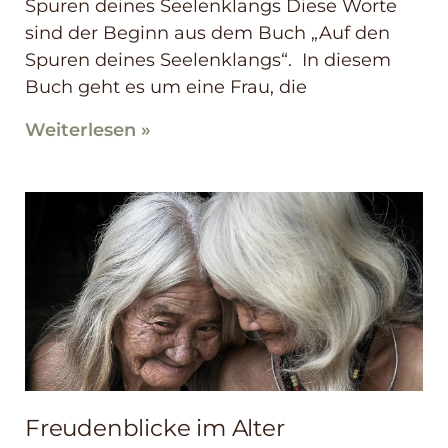
Spuren deines Seelenklangs Diese Worte
sind der Beginn aus dem Buch „Auf den
Spuren deines Seelenklangs“. In diesem
Buch geht es um eine Frau, die
Weiterlesen »
Freudenblicke im Alter