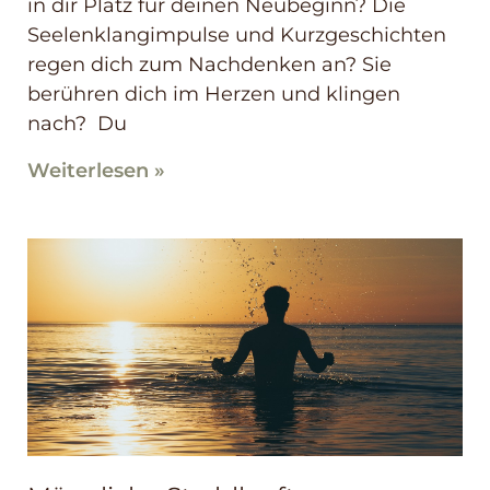
in dir Platz für deinen Neubeginn? Die
Seelenklangimpulse und Kurzgeschichten
regen dich zum Nachdenken an? Sie
berühren dich im Herzen und klingen
nach? Du
Weiterlesen »