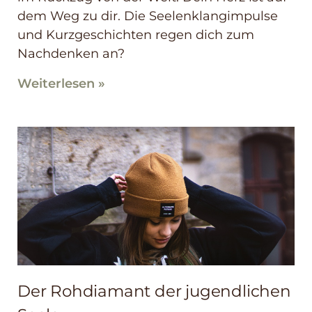
dem Weg zu dir. Die Seelenklangimpulse
und Kurzgeschichten regen dich zum
Nachdenken an?
Weiterlesen »
Der Rohdiamant der jugendlichen