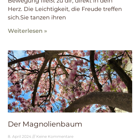
Bewegung fließt zu dir, direkt in dein
Herz. Die Leichtigkeit, die Freude treffen
sich.Sie tanzen ihren
Weiterlesen »
Der Magnolienbaum
8. April 2024
Keine Kommentare