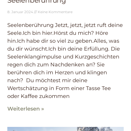
Seelenberührung
8. Januar 2024
Keine Kommentare
Seelenberührung Jetzt, jetzt, jetzt ruft deine
Seele.Ich bin hier.Hörst du mich? Höre
hin.Ich habe dir so viel zu geben.Alles, was
du dir wünscht.Ich bin deine Erfüllung. Die
Seelenklangimpulse und Kurzgeschichten
regen dich zum Nachdenken an? Sie
berühren dich im Herzen und klingen
nach? Du möchtest mir deine
Wertschätzung in Form einer Tasse Tee
oder Kaffee zukommen
Weiterlesen »