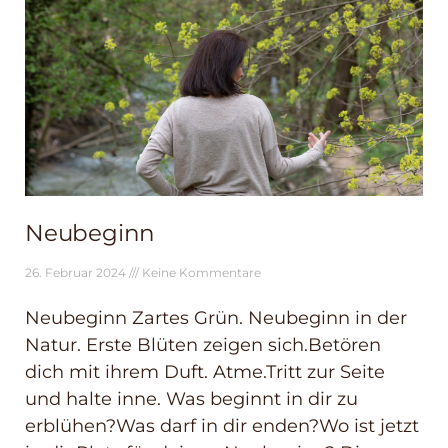
Neubeginn
26. Februar 2024
Keine Kommentare
Neubeginn Zartes Grün. Neubeginn in der
Natur. Erste Blüten zeigen sich.Betören
dich mit ihrem Duft. Atme.Tritt zur Seite
und halte inne. Was beginnt in dir zu
erblühen?Was darf in dir enden?Wo ist jetzt