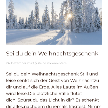
Sei du dein Weihnachtsgeschenk
24. Dezember 2023
Keine Kommentare
Sei du dein Weihnachtsgeschenk Still und
leise senkt sich der Geist von Weihnachtzu
dir und auf die Erde. Alles Laute im Außen
wird leise.Die plötzliche Stille flutet
dich. Spürst du das Licht in dir? Es schenkt
dir alles,nachdem du jemals fragtest. Nimm