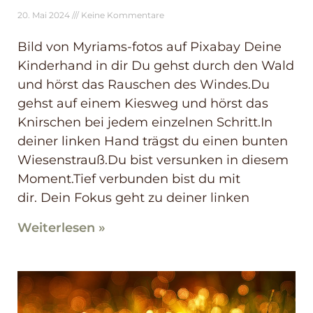
20. Mai 2024
Keine Kommentare
Bild von Myriams-fotos auf Pixabay Deine
Kinderhand in dir Du gehst durch den Wald
und hörst das Rauschen des Windes.Du
gehst auf einem Kiesweg und hörst das
Knirschen bei jedem einzelnen Schritt.In
deiner linken Hand trägst du einen bunten
Wiesenstrauß.Du bist versunken in diesem
Moment.Tief verbunden bist du mit
dir. Dein Fokus geht zu deiner linken
Weiterlesen »