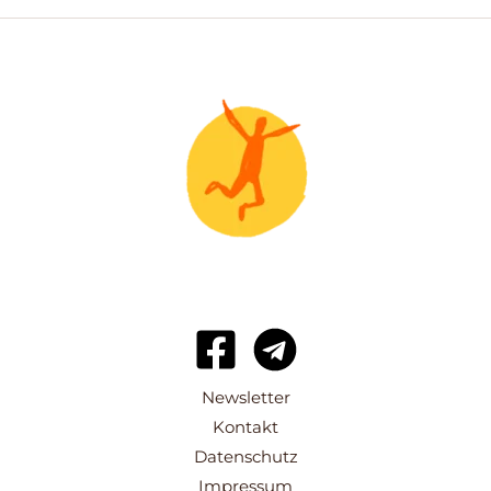
Newsletter
Kontakt
Datenschutz
Impressum